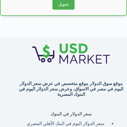
تحويل
موقع سوق الدولار موقع متخصص في عرض سعر الدولار
اليوم في مصر في الاسواق، وعرض سعر الدولار اليوم في
البنوك المصرية
سعر الدولار في البنوك
سعر الدولار اليوم في البنك الأهلي المصري