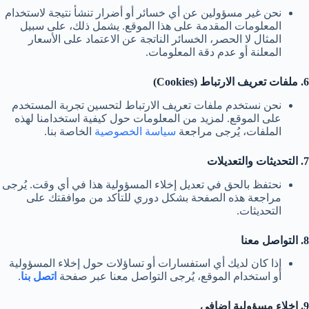
نحن غير مسؤولين عن أي خسائر أو أضرار تنشأ نتيجة لاستخدام
المعلومات المقدمة على هذا الموقع. يشمل ذلك، على سبيل
المثال لا الحصر، الخسائر الناتجة عن الاعتماد على الأسعار
المعلنة أو عدم دقة المعلومات.
6. ملفات تعريف الارتباط (Cookies)
نحن نستخدم ملفات تعريف الارتباط لتحسين تجربة المستخدم
على الموقع. لمزيد من المعلومات حول كيفية استخدامنا لهذه
الملفات، يُرجى مراجعة
سياسة الخصوصية
الخاصة بنا.
7. التحديثات والتعديلات
نحتفظ بالحق في تعديل إخلاء المسؤولية هذا في أي وقت. يُرجى
مراجعة هذه الصفحة بشكل دوري للتأكد من موافقتك على
التحديثات.
8. التواصل معنا
إذا كان لديك أي استفسارات أو تساؤلات حول إخلاء المسؤولية
أو استخدام الموقع، يُرجى التواصل معنا عبر صفحة
اتصل بنا
.
9. إخلاء مسؤولية إضافي