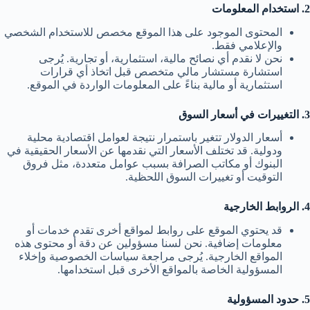
2. استخدام المعلومات
المحتوى الموجود على هذا الموقع مخصص للاستخدام الشخصي
والإعلامي فقط.
نحن لا نقدم أي نصائح مالية، استثمارية، أو تجارية. يُرجى
استشارة مستشار مالي متخصص قبل اتخاذ أي قرارات
استثمارية أو مالية بناءً على المعلومات الواردة في الموقع.
3. التغييرات في أسعار السوق
أسعار الدولار تتغير باستمرار نتيجة لعوامل اقتصادية محلية
ودولية. قد تختلف الأسعار التي نقدمها عن الأسعار الحقيقية في
البنوك أو مكاتب الصرافة بسبب عوامل متعددة، مثل فروق
التوقيت أو تغييرات السوق اللحظية.
4. الروابط الخارجية
قد يحتوي الموقع على روابط لمواقع أخرى تقدم خدمات أو
معلومات إضافية. نحن لسنا مسؤولين عن دقة أو محتوى هذه
المواقع الخارجية. يُرجى مراجعة سياسات الخصوصية وإخلاء
المسؤولية الخاصة بالمواقع الأخرى قبل استخدامها.
5. حدود المسؤولية