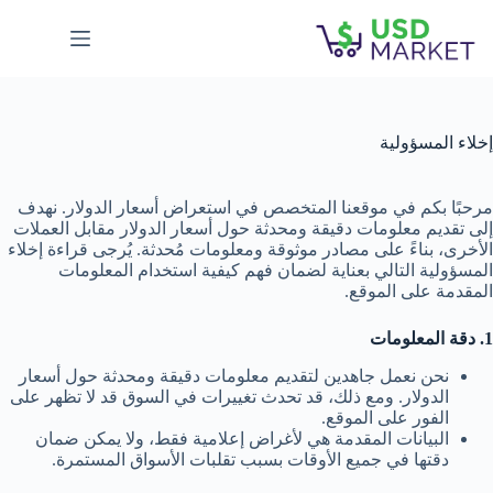
لتجاوز
لى
لمحتوى
إخلاء المسؤولية
مرحبًا بكم في موقعنا المتخصص في استعراض أسعار الدولار. نهدف
إلى تقديم معلومات دقيقة ومحدثة حول أسعار الدولار مقابل العملات
الأخرى، بناءً على مصادر موثوقة ومعلومات مُحدثة. يُرجى قراءة إخلاء
المسؤولية التالي بعناية لضمان فهم كيفية استخدام المعلومات
المقدمة على الموقع.
1. دقة المعلومات
نحن نعمل جاهدين لتقديم معلومات دقيقة ومحدثة حول أسعار
الدولار. ومع ذلك، قد تحدث تغييرات في السوق قد لا تظهر على
الفور على الموقع.
البيانات المقدمة هي لأغراض إعلامية فقط، ولا يمكن ضمان
دقتها في جميع الأوقات بسبب تقلبات الأسواق المستمرة.