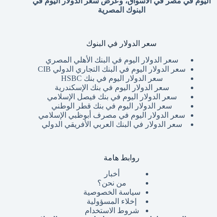
اليوم في مصر في الاسواق، وعرض سعر الدولار اليوم في
البنوك المصرية
سعر الدولار في البنوك
سعر الدولار اليوم في البنك الأهلي المصري
سعر الدولار اليوم في البنك التجاري الدولي CIB
سعر الدولار اليوم في بنك HSBC
سعر الدولار اليوم في بنك الإسكندرية
سعر الدولار اليوم في بنك فيصل الإسلامي
سعر الدولار اليوم في بنك قطر الوطني
سعر الدولار اليوم في مصرف أبوظبي الإسلامي
سعر الدولار في البنك العربي الأفريقي الدولي
روابط هامة
أخبار
من نحن؟
سياسة الخصوصية
إخلاء المسؤولية
شروط الاستخدام