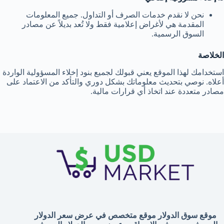
نحن لا نقدم خدمات الصرف أو التداول. جميع المعلومات
المقدمة هي لأغراض إعلامية فقط ولا تُعد بديلاً عن مصادر
السوق الرسمية.
الخلاصة
استخدامك لهذا الموقع يعني قبولك لجميع بنود إخلاء المسؤولية الواردة
أعلاه. نوصي بتحديث معلوماتك بشكل دوري والتأكد من الاعتماد على
مصادر متعددة عند اتخاذ أي قرارات مالية.
موقع سوق الدولار موقع متخصص في عرض سعر الدولار